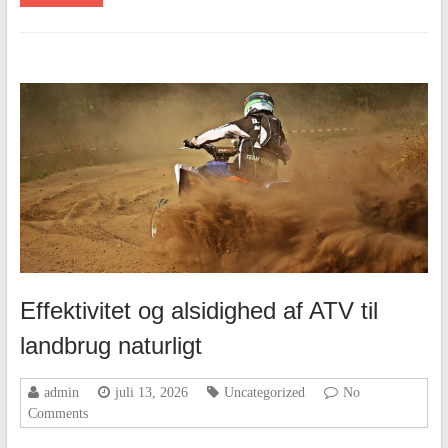
Effektivitet og alsidighed af ATV til
landbrug naturligt
admin
juli 13, 2026
Uncategorized
No
Comments