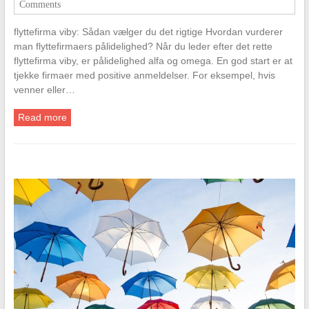
Comments
flyttefirma viby: Sådan vælger du det rigtige Hvordan vurderer
man flyttefirmaers pålidelighed? Når du leder efter det rette
flyttefirma viby, er pålidelighed alfa og omega. En god start er at
tjekke firmaer med positive anmeldelser. For eksempel, hvis
venner eller…
Read more