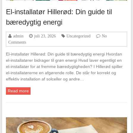
El-installatør Hillerød: Din guide til
bæredygtig energi
admin
juli 23, 2026
Uncategorized
No
Comments
El-installatør Hillerød: Din guide til bæredygtig energi Hvordan
el-installatører bidrager til grøn energi Hvad laver egentligt en
el-installatør for at fremme bæredygtigheden? I Hillerød spiller
el-installatørerne en afgørende rolle. De står for korrekt og
effektiv installation af solceller og andre…
Read more