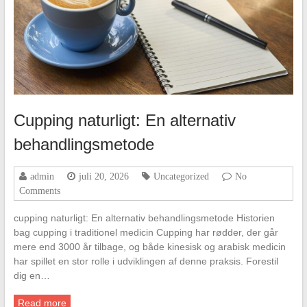
Cupping naturligt: En alternativ
behandlingsmetode
admin
juli 20, 2026
Uncategorized
No
Comments
cupping naturligt: En alternativ behandlingsmetode Historien
bag cupping i traditionel medicin Cupping har rødder, der går
mere end 3000 år tilbage, og både kinesisk og arabisk medicin
har spillet en stor rolle i udviklingen af denne praksis. Forestil
dig en…
Read more