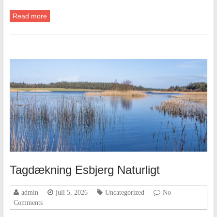
Read more
Tagdækning Esbjerg Naturligt
admin
juli 5, 2026
Uncategorized
No
Comments