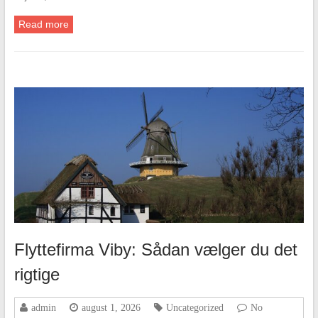
Read more
Flyttefirma Viby: Sådan vælger du det
rigtige
admin
august 1, 2026
Uncategorized
No