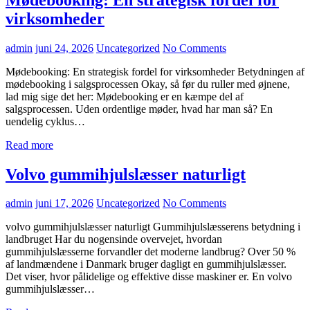
virksomheder
admin
juni 24, 2026
Uncategorized
No Comments
Mødebooking: En strategisk fordel for virksomheder Betydningen af
mødebooking i salgsprocessen Okay, så før du ruller med øjnene,
lad mig sige det her: Mødebooking er en kæmpe del af
salgsprocessen. Uden ordentlige møder, hvad har man så? En
uendelig cyklus…
Read more
Volvo gummihjulslæsser naturligt
admin
juni 17, 2026
Uncategorized
No Comments
volvo gummihjulslæsser naturligt Gummihjulslæsserens betydning i
landbruget Har du nogensinde overvejet, hvordan
gummihjulslæsserne forvandler det moderne landbrug? Over 50 %
af landmændene i Danmark bruger dagligt en gummihjulslæsser.
Det viser, hvor pålidelige og effektive disse maskiner er. En volvo
gummihjulslæsser…