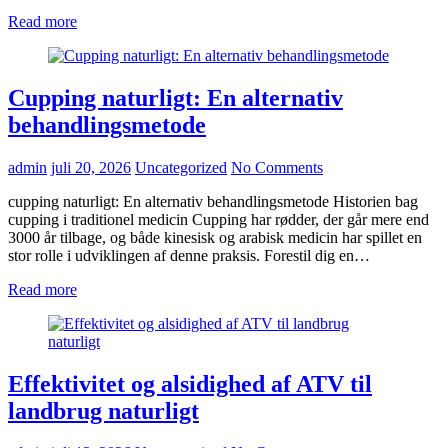
Read more
Cupping naturligt: En alternativ
behandlingsmetode
admin
juli 20, 2026
Uncategorized
No Comments
cupping naturligt: En alternativ behandlingsmetode Historien bag
cupping i traditionel medicin Cupping har rødder, der går mere end
3000 år tilbage, og både kinesisk og arabisk medicin har spillet en
stor rolle i udviklingen af denne praksis. Forestil dig en…
Read more
Effektivitet og alsidighed af ATV til
landbrug naturligt