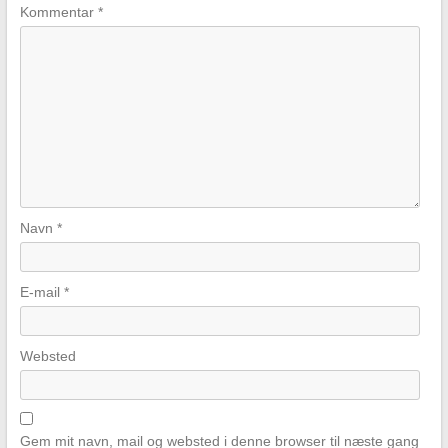
Kommentar
*
Navn
*
E-mail
*
Websted
Gem mit navn, mail og websted i denne browser til næste gang