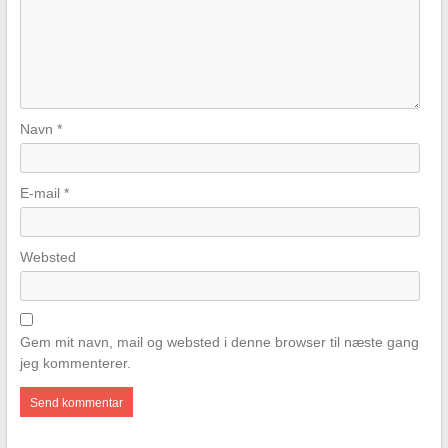
Navn
*
E-mail
*
Websted
Gem mit navn, mail og websted i denne browser til næste gang
jeg kommenterer.