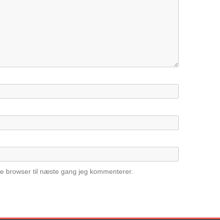
e browser til næste gang jeg kommenterer.