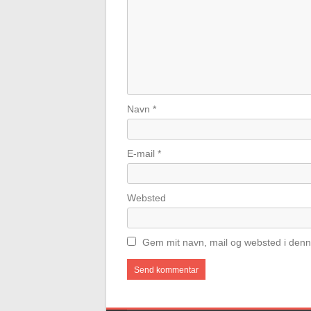
Navn
*
E-mail
*
Websted
Gem mit navn, mail og websted i denn