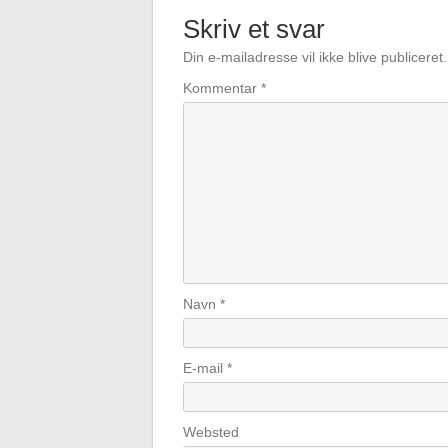
Skriv et svar
Din e-mailadresse vil ikke blive publiceret.
Kommentar
*
Navn
*
E-mail
*
Websted