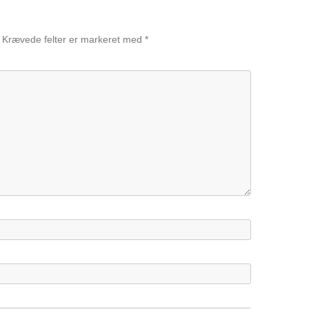
Krævede felter er markeret med
*