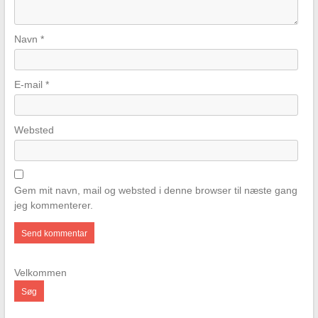
Navn
*
E-mail
*
Websted
Gem mit navn, mail og websted i denne browser til næste gang
jeg kommenterer.
Velkommen
Søg