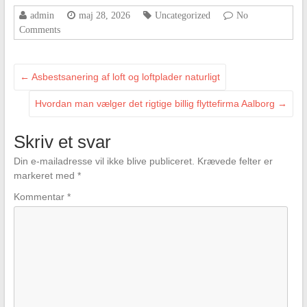
admin
maj 28, 2026
Uncategorized
No
Comments
←
Asbestsanering af loft og loftplader naturligt
Hvordan man vælger det rigtige billig flyttefirma Aalborg
→
Skriv et svar
Din e-mailadresse vil ikke blive publiceret.
Krævede felter er
markeret med
*
Kommentar
*