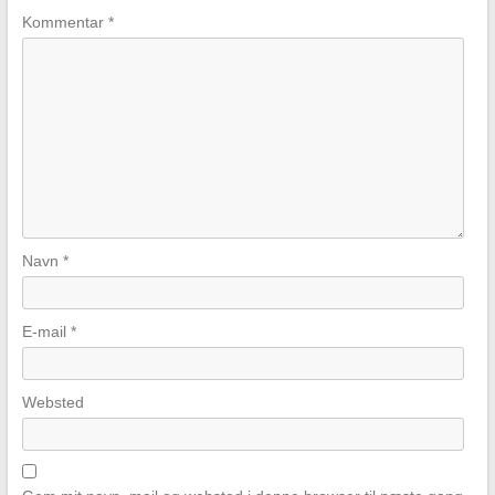
Kommentar
*
Navn
*
E-mail
*
Websted