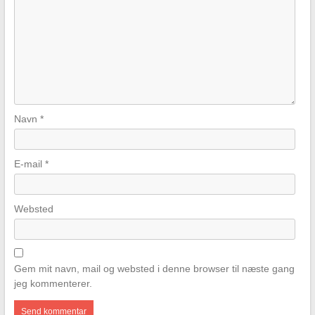
Navn
*
E-mail
*
Websted
Gem mit navn, mail og websted i denne browser til næste gang
jeg kommenterer.