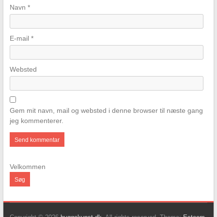
Navn
*
E-mail
*
Websted
Gem mit navn, mail og websted i denne browser til næste gang
jeg kommenterer.
Velkommen
Søg