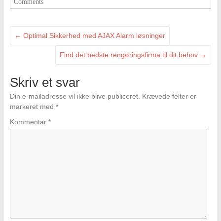
Comments
←
Optimal Sikkerhed med AJAX Alarm løsninger
Find det bedste rengøringsfirma til dit behov
→
Skriv et svar
Din e-mailadresse vil ikke blive publiceret.
Krævede felter er
markeret med
*
Kommentar
*