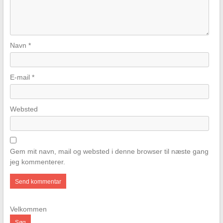
Navn
*
E-mail
*
Websted
Gem mit navn, mail og websted i denne browser til næste gang
jeg kommenterer.
Velkommen
Søg