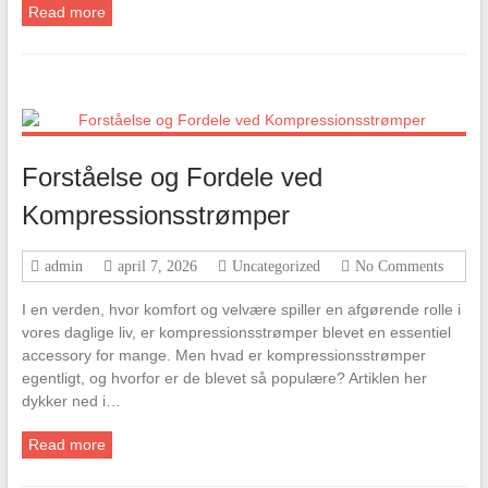
Read more
Forståelse og Fordele ved
Kompressionsstrømper
admin
april 7, 2026
Uncategorized
No Comments
I en verden, hvor komfort og velvære spiller en afgørende rolle i
vores daglige liv, er kompressionsstrømper blevet en essentiel
accessory for mange. Men hvad er kompressionsstrømper
egentligt, og hvorfor er de blevet så populære? Artiklen her
dykker ned i…
Read more