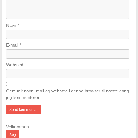
Navn
*
E-mail
*
Websted
Gem mit navn, mail og websted i denne browser til næste gang
jeg kommenterer.
Velkommen
Søg