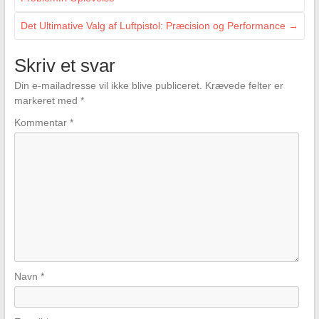
Det Ultimative Valg af Luftpistol: Præcision og Performance
→
Skriv et svar
Din e-mailadresse vil ikke blive publiceret.
Krævede felter er
markeret med
*
Kommentar
*
Navn
*