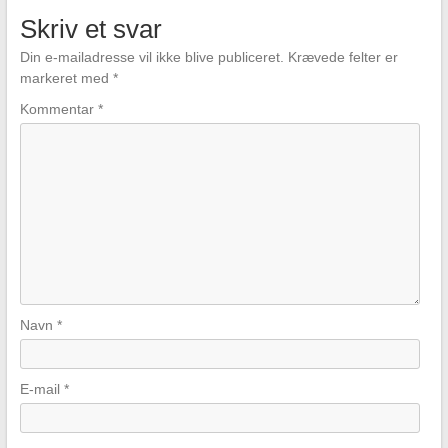
Skriv et svar
Din e-mailadresse vil ikke blive publiceret.
Krævede felter er
markeret med
*
Kommentar
*
Navn
*
E-mail
*